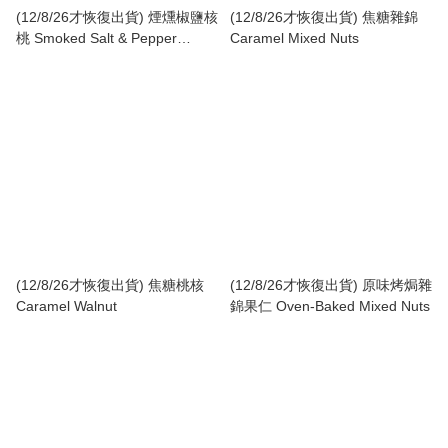
(12/8/26才恢復出貨) 煙燻椒鹽核
(12/8/26才恢復出貨) 焦糖雜錦
桃 Smoked Salt & Pepper
Caramel Mixed Nuts
Walnut
(12/8/26才恢復出貨) 焦糖桃核
(12/8/26才恢復出貨) 原味烤焗雜
Caramel Walnut
錦果仁 Oven-Baked Mixed Nuts