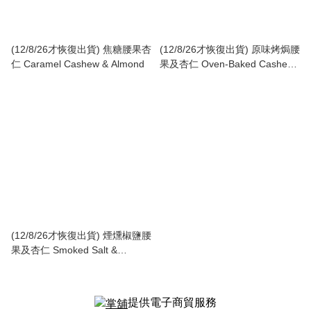
(12/8/26才恢復出貨) 焦糖腰果杏
(12/8/26才恢復出貨) 原味烤焗腰
仁 Caramel Cashew & Almond
果及杏仁 Oven-Baked Cashew
& Almond
(12/8/26才恢復出貨) 煙燻椒鹽腰
果及杏仁 Smoked Salt &
Pepper Cashew & Almond
提供電子商貿服務