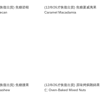
26才恢復出貨) 焦糖碧根
(12/8/26才恢復出貨) 焦糖夏威夷果
ecan
Caramel Macadamia
26才恢復出貨) 焦糖腰果
(12/8/26才恢復出貨) 原味烤焗雜錦果
Cashew
仁 Oven-Baked Mixed Nuts