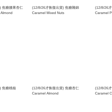
貨) 焦糖腰果杏仁
(12/8/26才恢復出貨) 焦糖雜錦
(12/8/
 Almond
Caramel Mixed Nuts
Caramel P
貨) 焦糖桃核
(12/8/26才恢復出貨) 焦糖杏仁
(12/8/
Caramel Almond
Caramel 