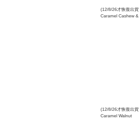
(12/8/26才恢復出
Caramel Cashew &
(12/8/26才恢復出
Caramel Walnut