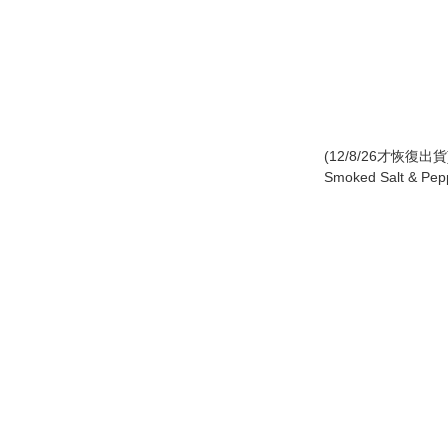
(12/8/26才恢復出
Smoked Salt & Pe