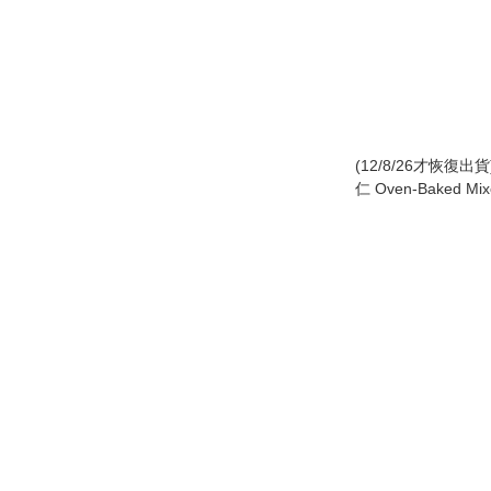
(12/8/26才恢復
仁 Oven-Baked Mix