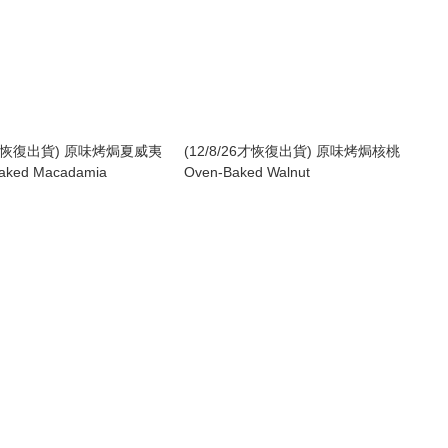
26才恢復出貨) 原味烤焗夏威夷
(12/8/26才恢復出貨) 原味烤焗核桃
aked Macadamia
Oven-Baked Walnut