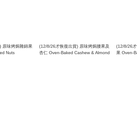
出貨) 原味烤焗雜錦果
(12/8/26才恢復出貨) 原味烤焗腰果及
(12/8/
ed Nuts
杏仁 Oven-Baked Cashew & Almond
果 Oven-B