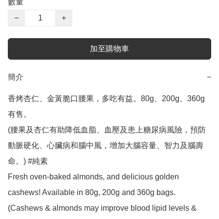
數量
−
+
加至購物車
簡介
−
香烤杏仁、金黃脆口腰果，多吃有益。80g、200g、360g
有售。

(腰果及杏仁有助降低血脂、血壓及患上糖尿病風險，預防
動脈硬化、心臟病和腦中風，增加大腦容量、智力及腦壽
命。) #純素

Fresh oven-baked almonds, and delicious golden 
cashews! Available in 80g, 200g and 360g bags.

(Cashews & almonds may improve blood lipid levels & 