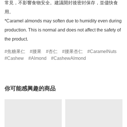
常見，不影響食物安全。建議開封後密封保存，並儘快食
用。

*Caramel almonds may soften due to humidity even during 
production. This is normal and does not affect the safety of 
the product.
焦糖果仁
腰果
杏仁
腰果杏仁
CaramelNuts
Cashew
Almond
CashewAlmond
你可能感興趣的商品