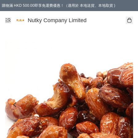
購物滿 HKD 500.00即享免運費優惠！（適用於 本地送貨、本地取貨 )
Nutky Company Limited