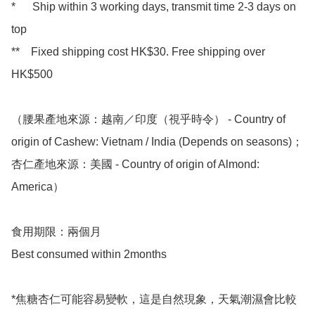
*      Ship within 3 working days, transmit time 2-3 days on 
top

**    Fixed shipping cost HK$30. Free shipping over 
HK$500 

（腰果產地來源：越南／印度（視乎時令） - Country of 
origin of Cashew: Vietnam / India (Depends on seasons)；
杏仁產地來源：美國 - Country of origin of Almond: 
America）

食用期限：兩個月

Best consumed within 2months

*焦糖杏仁可能容易變軟，這是自然現象，天氣潮濕會比較