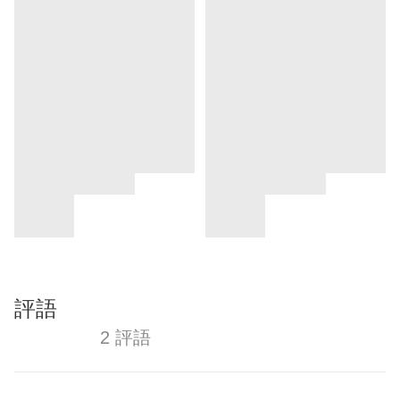
評語
2 評語