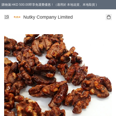
購物滿 HKD 500.00即享免運費優惠！（適用於 本地送貨、本地取貨 )
Nutky Company Limited